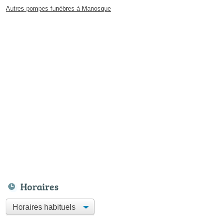
Autres pompes funèbres à Manosque
Horaires