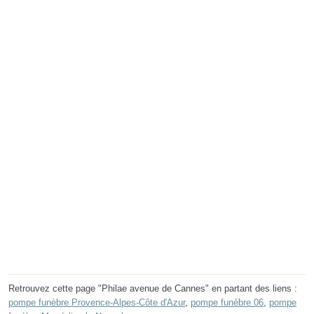
Retrouvez cette page "Philae avenue de Cannes" en partant des liens :
pompe funèbre Provence-Alpes-Côte d'Azur
,
pompe funèbre 06
,
pompe