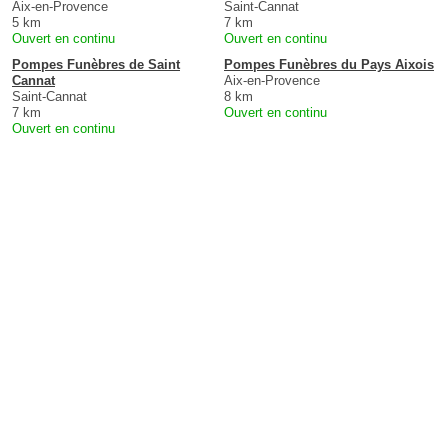
Aix-en-Provence
Saint-Cannat
5 km
7 km
Ouvert en continu
Ouvert en continu
Pompes Funèbres de Saint
Pompes Funèbres du Pays Aixois
Cannat
Aix-en-Provence
Saint-Cannat
8 km
7 km
Ouvert en continu
Ouvert en continu