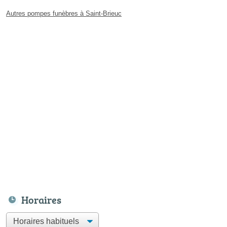
Autres pompes funèbres à Saint-Brieuc
Horaires