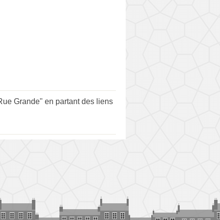
ue Grande" en partant des liens