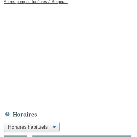
Autres pompes funèbres à Bergerac
Horaires