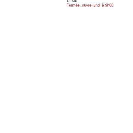
14 km
Fermée, ouvre lundi à 9h00