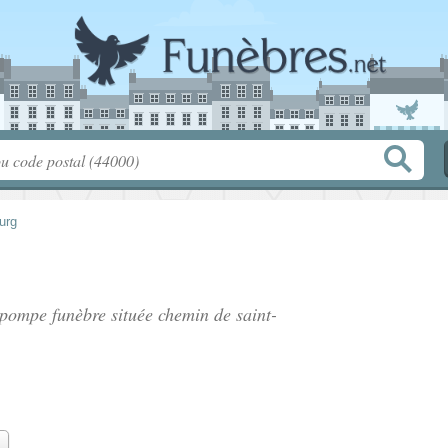
urg
, pompe funèbre située
chemin de saint-