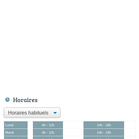
Horaires
Lundi
9h - 12h
14h - 18h
Mardi
9h - 12h
14h - 18h