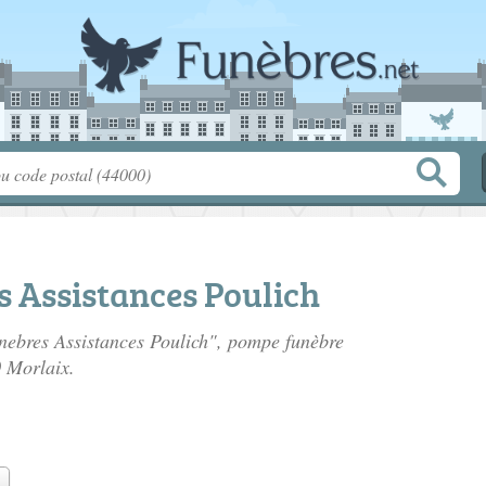
 Assistances Poulich
nebres Assistances Poulich", pompe funèbre
 Morlaix.