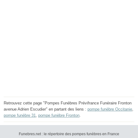
Retrouvez cette page "Pompes Funèbres Prévifrance Funéraire Fronton
avenue Adrien Escudier" en partant des liens :
pompe funèbre Occitanie
,
pompe funèbre 31
,
pompe funèbre Fronton
.
Funebres.net : le répertoire des pompes funèbres en France