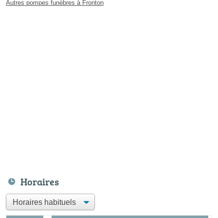
Autres pompes funèbres à Fronton
Horaires