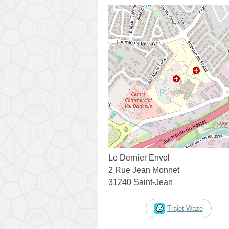
Le Dernier Envol
2 Rue Jean Monnet
31240 Saint-Jean
Trajet Waze