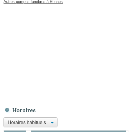
Autres pompes funèbres à Rennes
Horaires