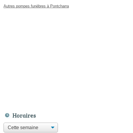
Autres pompes funèbres à Pontcharra
Horaires