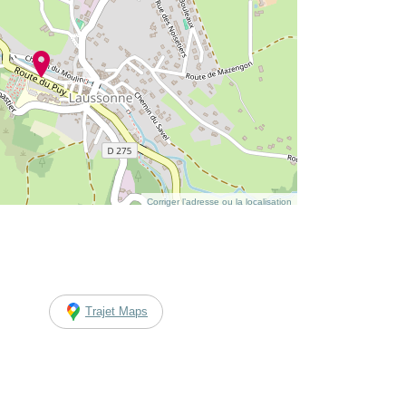
Corriger l’adresse ou la localisation
Trajet Maps