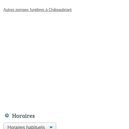
Autres pompes funèbres à Châteaubriant
Horaires