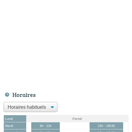
Horaires
Lundi
Fermé
Mardi
9h - 12h
15h - 18h30