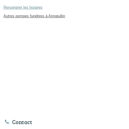
Renseigner les horaires
Autres pompes funèbres à Annœullin
Contact