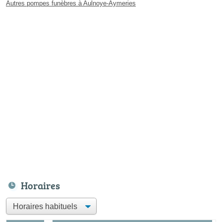
Autres pompes funèbres à Aulnoye-Aymeries
Horaires