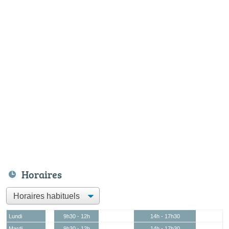
Horaires
Lundi
9h30 - 12h
14h - 17h30
Mardi
9h30 - 12h
14h - 17h30