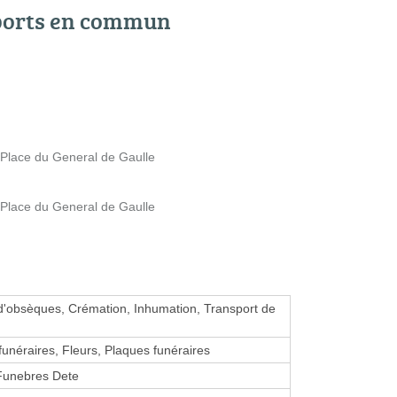
ports en commun
Place du General de Gaulle
Place du General de Gaulle
d'obsèques, Crémation, Inhumation, Transport de
unéraires, Fleurs, Plaques funéraires
unebres Dete