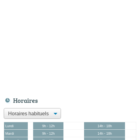
Horaires
Lundi
9h - 12h
14h - 18h
Mardi
9h - 12h
14h - 18h