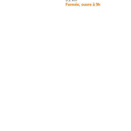
Fermée, ouvre à 9h