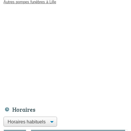
Autres pompes funèbres à Lille
Horaires