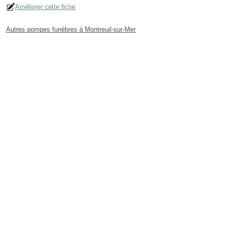
Améliorer cette fiche
Autres pompes funèbres à Montreuil-sur-Mer