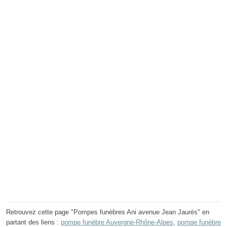
Retrouvez cette page "Pompes funèbres Ani avenue Jean Jaurès" en
partant des liens :
pompe funèbre Auvergne-Rhône-Alpes
,
pompe funèbre