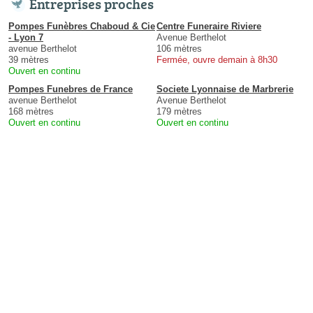
Entreprises proches
Pompes Funèbres Chaboud & Cie
Centre Funeraire Riviere
- Lyon 7
Avenue Berthelot
avenue Berthelot
106 mètres
39 mètres
Fermée, ouvre demain à 8h30
Ouvert en continu
Pompes Funebres de France
Societe Lyonnaise de Marbrerie
avenue Berthelot
Avenue Berthelot
168 mètres
179 mètres
Ouvert en continu
Ouvert en continu