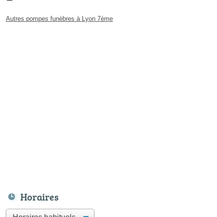
Autres pompes funèbres à Lyon 7ème
Horaires