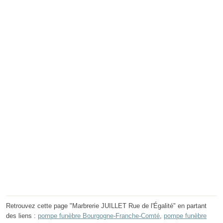
Retrouvez cette page "Marbrerie JUILLET Rue de l'Égalité" en partant
des liens :
pompe funèbre Bourgogne-Franche-Comté
,
pompe funèbre