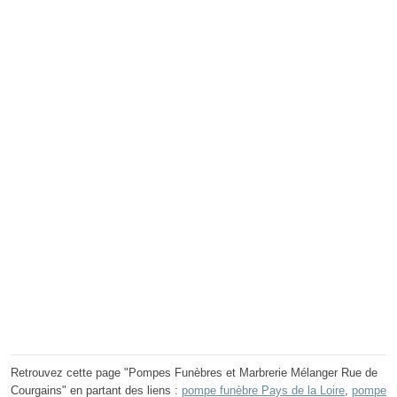
Retrouvez cette page "Pompes Funèbres et Marbrerie Mélanger Rue de
Courgains" en partant des liens :
pompe funèbre Pays de la Loire
,
pompe