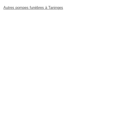
Autres pompes funèbres à Taninges