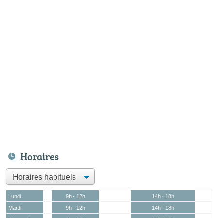
Horaires
Lundi
9h - 12h
14h - 18h
Mardi
9h - 12h
14h - 18h