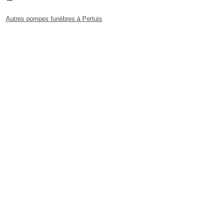
Autres pompes funèbres à Pertuis