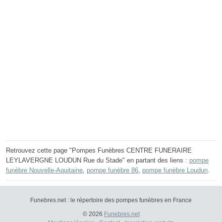
Retrouvez cette page "Pompes Funèbres CENTRE FUNERAIRE
LEYLAVERGNE LOUDUN Rue du Stade" en partant des liens :
pompe
funèbre Nouvelle-Aquitaine
,
pompe funèbre 86
,
pompe funèbre Loudun
.
Funebres.net : le répertoire des pompes funèbres en France
© 2026
Funebres.net