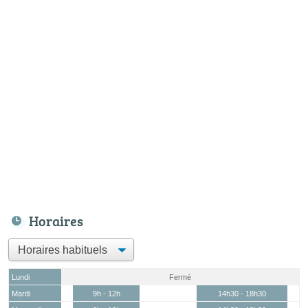
Horaires
Lundi
Fermé
Mardi
9h - 12h
14h30 - 18h30