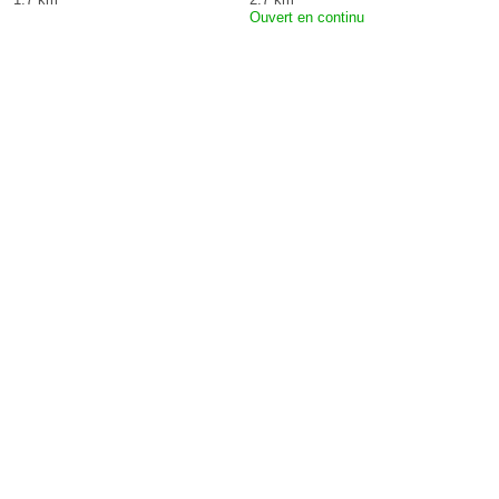
Ouvert en continu