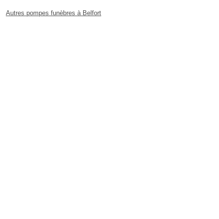
Autres pompes funèbres à Belfort