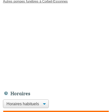
Autres pompes funèbres à Corbeil-Essonnes
Horaires