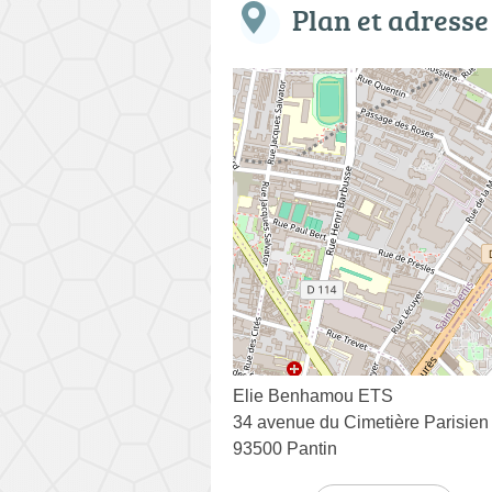
Plan et adresse
Elie Benhamou ETS
34 avenue du Cimetière Parisien
93500 Pantin