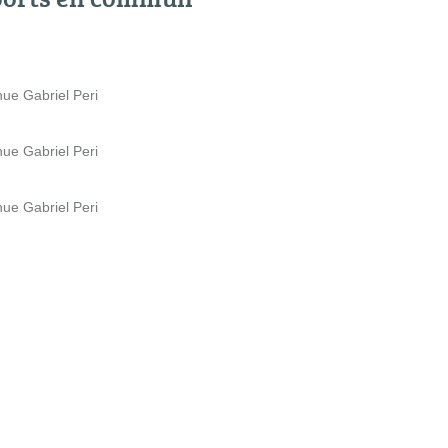
nue Gabriel Peri
nue Gabriel Peri
nue Gabriel Peri