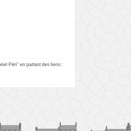
 Péri" en partant des liens :