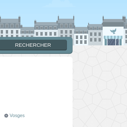
Vosges