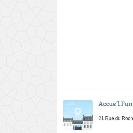
Accueíl Fun
21 Rue du Roch