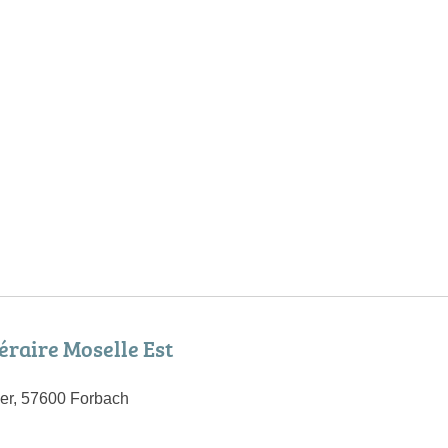
éraire Moselle Est
er, 57600 Forbach