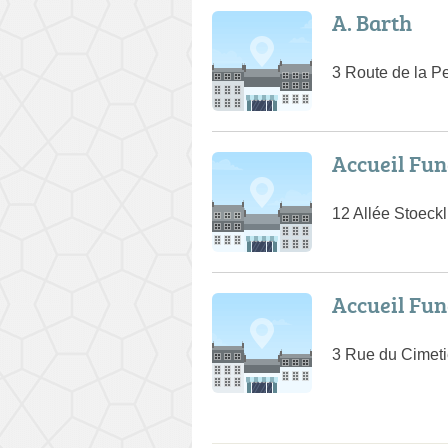
A. Barth
3 Route de la Pe
Accueil Fun
12 Allée Stoeck
Accueil Fun
3 Rue du Cimeti