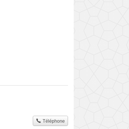
Téléphone