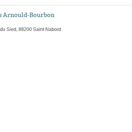
 Arnould-Bourbon
du Sied, 88200 Saint-Nabord