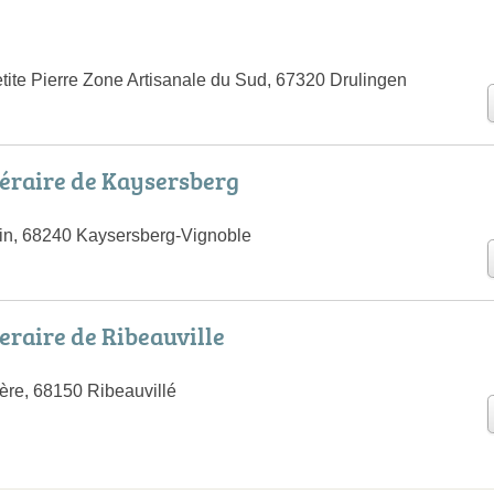
tite Pierre Zone Artisanale du Sud, 67320 Drulingen
éraire de Kaysersberg
lin, 68240 Kaysersberg-Vignoble
eraire de Ribeauville
ère, 68150 Ribeauvillé