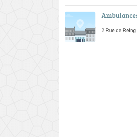
Ambulances
2 Rue de Reing 