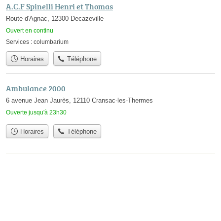
A.C.F Spinelli Henri et Thomas
Route d'Agnac, 12300 Decazeville
Ouvert en continu
Services :
columbarium
Horaires
Téléphone
Ambulance 2000
6 avenue Jean Jaurès, 12110 Cransac-les-Thermes
Ouverte jusqu'à 23h30
Horaires
Téléphone