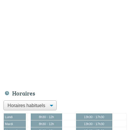
Horaires
Lundi
8h30 - 12h
13h30 - 17h30
Mardi
8h30 - 12h
13h30 - 17h30