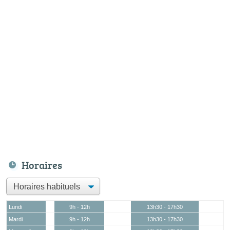
Horaires
Lundi
9h - 12h
13h30 - 17h30
Mardi
9h - 12h
13h30 - 17h30