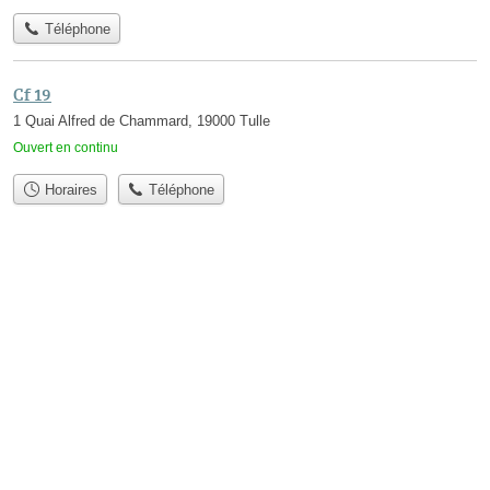
Téléphone
Cf 19
1 Quai Alfred de Chammard, 19000 Tulle
Ouvert en continu
Horaires
Téléphone