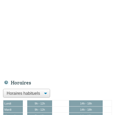
Horaires
Lundi
9h - 12h
14h - 18h
Mardi
9h - 12h
14h - 18h