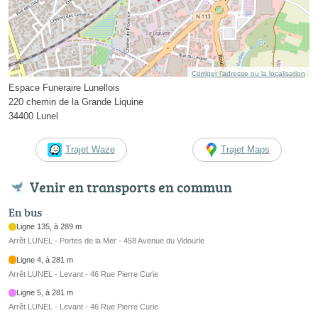
Corriger l’adresse ou la localisation
Espace Funeraire Lunellois
220 chemin de la Grande Liquine
34400 Lunel
Trajet Waze
Trajet Maps
Venir en transports en commun
En bus
Ligne 135, à 289 m
Arrêt LUNEL - Portes de la Mer - 458 Avenue du Vidourle
Ligne 4, à 281 m
Arrêt LUNEL - Levant - 46 Rue Pierre Curie
Ligne 5, à 281 m
Arrêt LUNEL - Levant - 46 Rue Pierre Curie