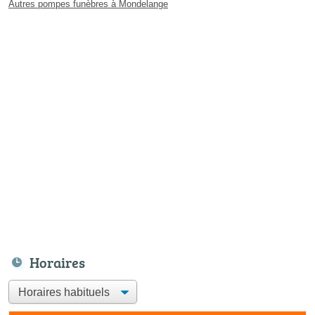
Autres pompes funèbres à Mondelange
Horaires