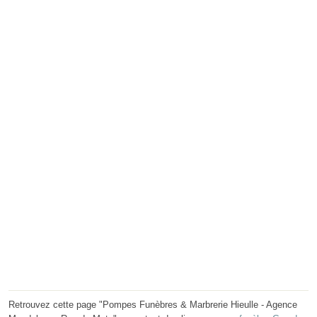
Retrouvez cette page "Pompes Funèbres & Marbrerie Hieulle - Agence