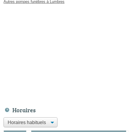
Autres pompes funèbres à Lumbres
Horaires