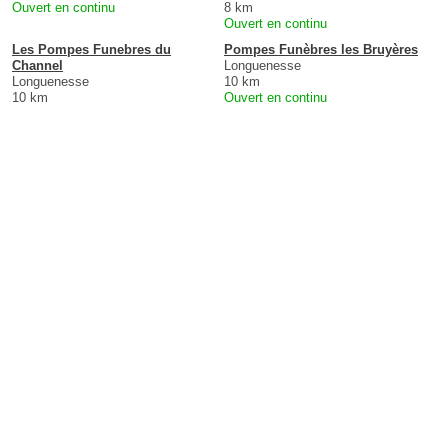
Ouvert en continu
8 km
Ouvert en continu
Les Pompes Funebres du
Pompes Funèbres les Bruyères
Channel
Longuenesse
Longuenesse
10 km
10 km
Ouvert en continu