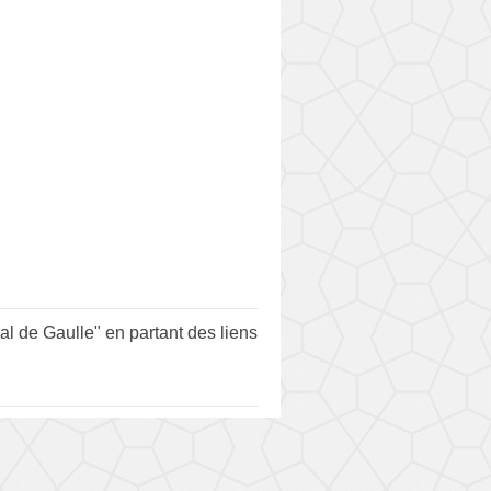
de Gaulle" en partant des liens