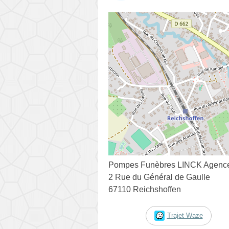
Pompes Funèbres LINCK Agence
2 Rue du Général de Gaulle
67110 Reichshoffen
Trajet Waze